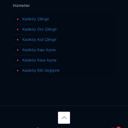
Hizmetler
Kadıköy Çilingir
Kadıköy Oto Çilingir
Kadıköy Acil Çilingir
Kadıköy Kapı Açma
Kadıköy Kasa Açma
Kadıköy Kilit Değişimi