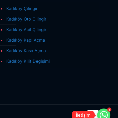
Kadıköy Çilingir
Kadıköy Oto Çilingir
Kadıköy Acil Çilingir
Kadıköy Kapı Açma
Kadıköy Kasa Açma
Kadıköy Kilit Değişimi
1
İletişim