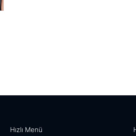
Hızlı Menü