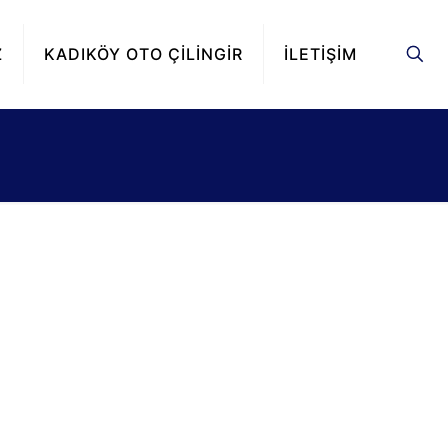
Z
KADIKÖY OTO ÇİLİNGİR
İLETİŞİM