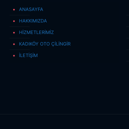
ANASAYFA
HAKKIMIZDA
HİZMETLERİMİZ
KADIKÖY OTO ÇİLİNGİR
İLETİŞİM