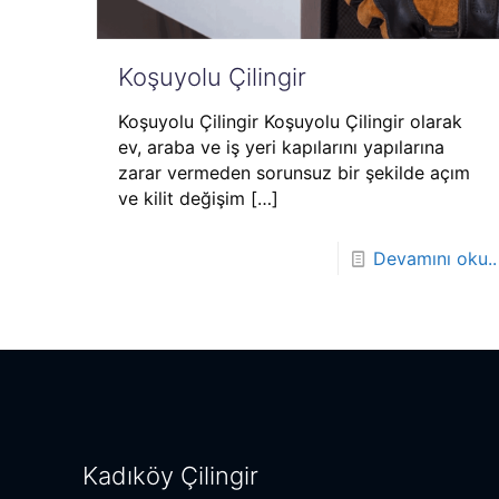
Koşuyolu Çilingir
Koşuyolu Çilingir Koşuyolu Çilingir olarak
ev, araba ve iş yeri kapılarını yapılarına
zarar vermeden sorunsuz bir şekilde açım
ve kilit değişim
[…]
Devamını oku..
Kadıköy Çilingir