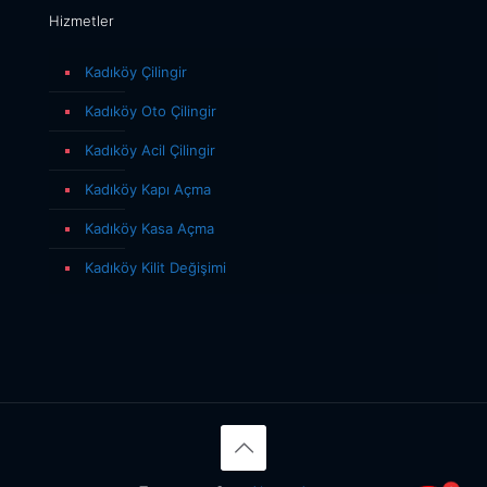
Hizmetler
Kadıköy Çilingir
Kadıköy Oto Çilingir
Kadıköy Acil Çilingir
Kadıköy Kapı Açma
Kadıköy Kasa Açma
Kadıköy Kilit Değişimi