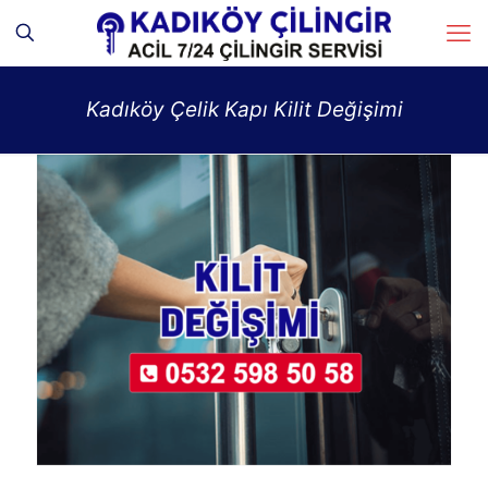
Kadıköy Çelik Kapı Kilit Değişimi