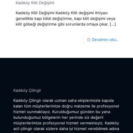
Kadıköy Kilit Değişimi
Kadıköy Kilit Değişimi Kadıköy Kilit değişimi ihtiyacı
genellikle kapı kilidi değiştirme, kapı kilit değişimi veya
kilit göbeği değiştirme gibi sorunlarda ortaya çıkar.
[…]
Devamını oku..
Kadıköy Çilingir
Kadıköy Çilingir olarak uzman saha ekiplerimizle kapıda
kalan tüm müşterilerimize doğru malzeme ile profesyonel
hizmet sunmaktayız. Kurulduğumuz günden bu yana
bulunduğumuz bölgelerin her yerinde siz değerli
müşterilerimize profesyonel hizmet vermekteyiz. Kadıköy
acil çilingir olarak sizlere daha iyi hizmet verebilmek adına