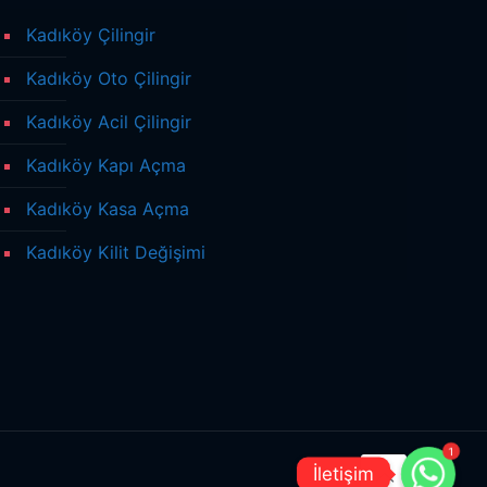
Kadıköy Çilingir
Kadıköy Oto Çilingir
Kadıköy Acil Çilingir
Kadıköy Kapı Açma
Kadıköy Kasa Açma
Kadıköy Kilit Değişimi
1
İletişim