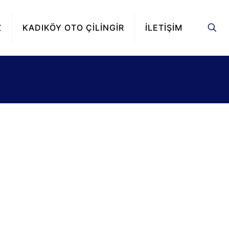
Z
KADIKÖY OTO ÇİLİNGİR
İLETİŞİM