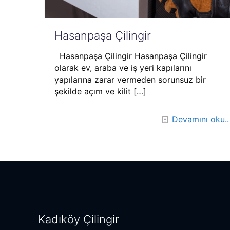
Hasanpaşa Çilingir
Hasanpaşa Çilingir Hasanpaşa Çilingir
olarak ev, araba ve iş yeri kapılarını
yapılarına zarar vermeden sorunsuz bir
şekilde açım ve kilit
[…]
Devamını oku..
Kadıköy Çilingir