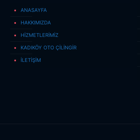
ANASAYFA
HAKKIMIZDA
HİZMETLERİMİZ
KADIKÖY OTO ÇİLİNGİR
İLETİŞİM