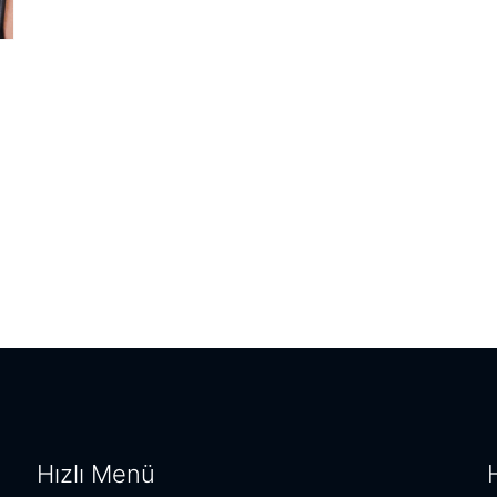
Hızlı Menü