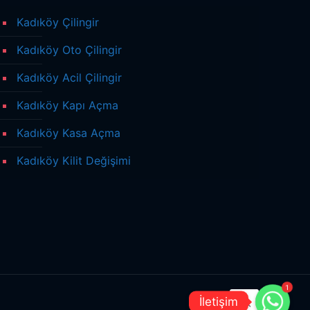
Kadıköy Çilingir
Kadıköy Oto Çilingir
Kadıköy Acil Çilingir
Kadıköy Kapı Açma
Kadıköy Kasa Açma
Kadıköy Kilit Değişimi
1
İletişim