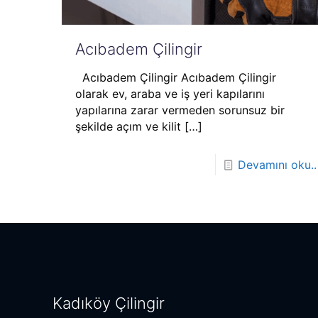
Acıbadem Çilingir
Acıbadem Çilingir Acıbadem Çilingir
olarak ev, araba ve iş yeri kapılarını
yapılarına zarar vermeden sorunsuz bir
şekilde açım ve kilit
[…]
Devamını oku..
Kadıköy Çilingir