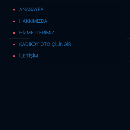
ANASAYFA
HAKKIMIZDA
HİZMETLERİMİZ
KADIKÖY OTO ÇİLİNGİR
İLETİŞİM