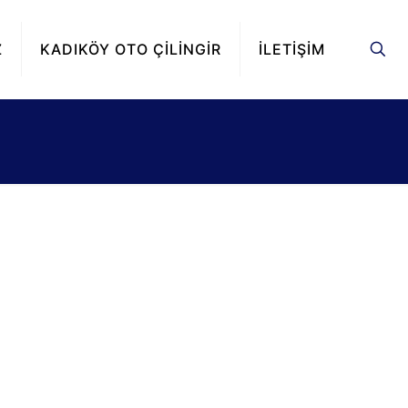
Z
KADIKÖY OTO ÇİLİNGİR
İLETİŞİM