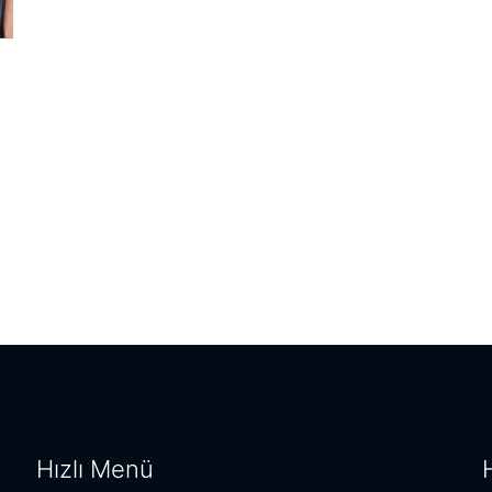
Hızlı Menü